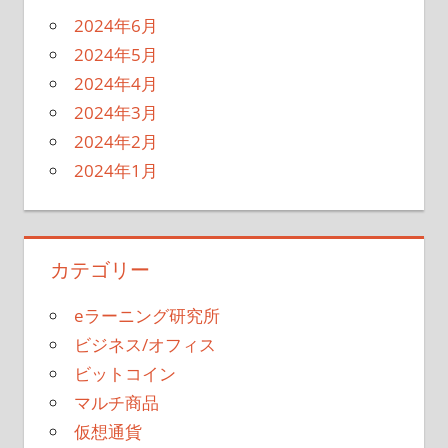
2024年6月
2024年5月
2024年4月
2024年3月
2024年2月
2024年1月
カテゴリー
eラーニング研究所
ビジネス/オフィス
ビットコイン
マルチ商品
仮想通貨