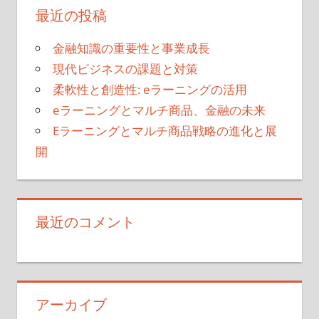
最近の投稿
金融知識の重要性と事業成長
現代ビジネスの課題と対策
柔軟性と創造性: eラーニングの活用
eラーニングとマルチ商品、金融の未来
Eラーニングとマルチ商品戦略の進化と展
開
最近のコメント
アーカイブ