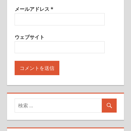
メールアドレス
*
ウェブサイト