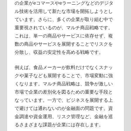
の企業がeコマースやeラーニングなどのデジタ
ル技術を活用して新たな市場を開拓しようとし
ています。さらに、多くの企業が取り組む中で
重要視されているのが、マルチ商品戦略です。
これは、単一の商品やサービスに依存せず、複
数の商品やサービスを展開することでリスクを
分散し、収益の安定性を高める戦略です。
例えば、食品メーカーが飲料だけでなくスナッ
クや菓子なども展開することで、市場変動に強
くなります。マルチ商品戦略は、競争が激しい
市場で企業の差別化を図るための重要な手段と
なっています。一方で、ビジネスを展開する上
で避けては通れないのが金融面の問題です。資
金調達や資金運用、リスク管理など、金融を巡
るさまざまな課題が企業には存在します。