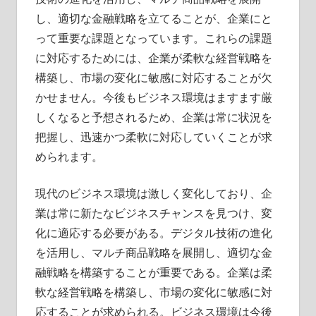
し、適切な金融戦略を立てることが、企業にと
って重要な課題となっています。これらの課題
に対応するためには、企業が柔軟な経営戦略を
構築し、市場の変化に敏感に対応することが欠
かせません。今後もビジネス環境はますます厳
しくなると予想されるため、企業は常に状況を
把握し、迅速かつ柔軟に対応していくことが求
められます。
現代のビジネス環境は激しく変化しており、企
業は常に新たなビジネスチャンスを見つけ、変
化に適応する必要がある。デジタル技術の進化
を活用し、マルチ商品戦略を展開し、適切な金
融戦略を構築することが重要である。企業は柔
軟な経営戦略を構築し、市場の変化に敏感に対
応することが求められる。ビジネス環境は今後