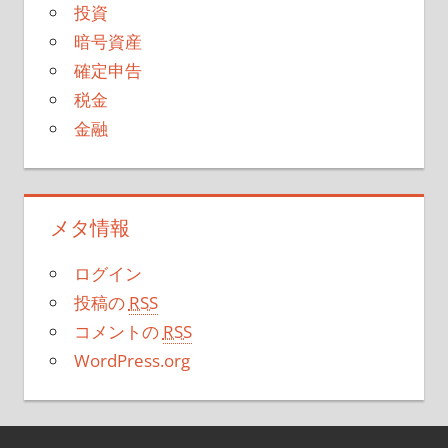
投資
暗号資産
確定申告
税金
金融
メタ情報
ログイン
投稿の
RSS
コメントの
RSS
WordPress.org