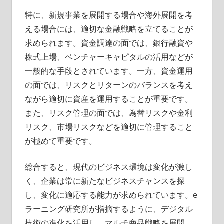
特に、新規事業を展開する場合や海外展開を考
える場合には、適切な金融戦略を立てることが
求められます。資金調達の面では、銀行融資や
株式上場、ベンチャーキャピタルの活用などが
一般的な手段とされています。一方、資金運用
の面では、リスクとリターンのバランスを考え
ながら適切に資産を運用することが重要です。
また、リスク管理の面では、為替リスクや金利
リスク、市場リスクなどを適切に管理すること
が極めて重要です。
総合すると、現代のビジネス環境は変化が激し
く、企業は常に新たなビジネスチャンスを探
し、変化に適応する能力が求められています。e
ラーニング研究所が指摘するように、デジタル
技術の進化を活用し、マルチ商品戦略を展開